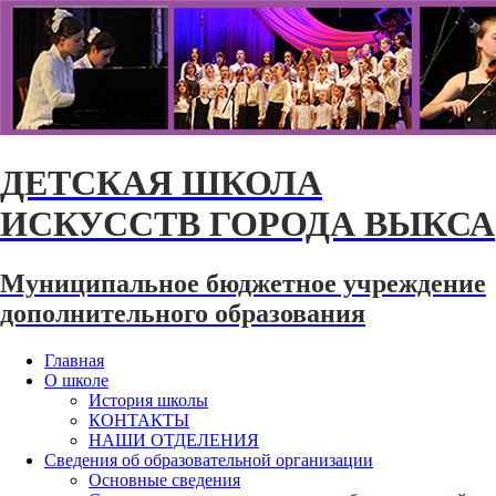
ДЕТСКАЯ ШКОЛА
ИСКУССТВ ГОРОДА ВЫКСА
Муниципальное бюджетное учреждение
дополнительного образования
Главная
О школе
История школы
КОНТАКТЫ
НАШИ ОТДЕЛЕНИЯ
Сведения об образовательной организации
Основные сведения