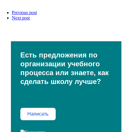
Previous post
Next post
Есть предложения по
организации учебного
процесса или знаете, как
сделать школу лучше?
Написать