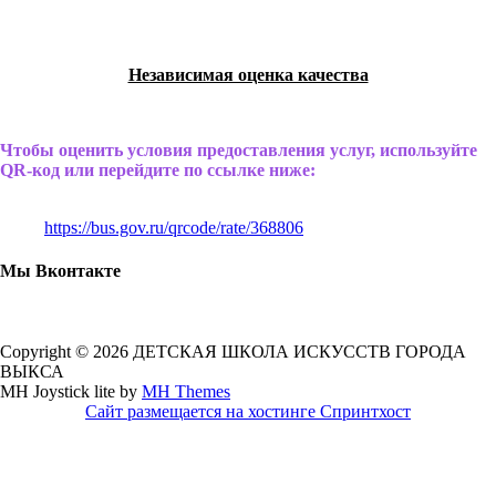
Независимая оценка качества
Чтобы оценить условия предоставления услуг, используйте
QR-код или перейдите по ссылке ниже:
https://bus.gov.ru/qrcode/rate/368806
Мы Вконтакте
Copyright © 2026 ДЕТСКАЯ ШКОЛА ИСКУССТВ ГОРОДА
ВЫКСА
MH Joystick lite by
MH Themes
Сайт размещается на хостинге Спринтхост