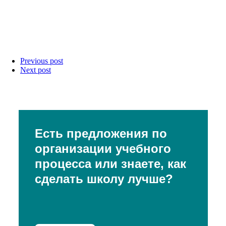
Previous post
Next post
Есть предложения по
организации учебного
процесса или знаете, как
сделать школу лучше?