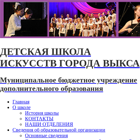
ДЕТСКАЯ ШКОЛА
ИСКУССТВ ГОРОДА ВЫКСА
Муниципальное бюджетное учреждение
дополнительного образования
Главная
О школе
История школы
КОНТАКТЫ
НАШИ ОТДЕЛЕНИЯ
Сведения об образовательной организации
Основные сведения