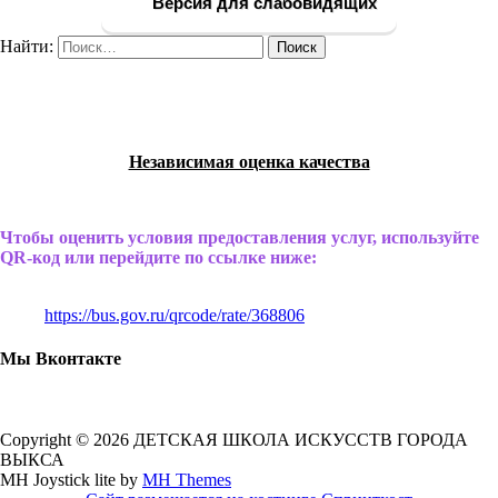
Версия для слабовидящих
Найти:
Независимая оценка качества
Чтобы оценить условия предоставления услуг, используйте
QR-код или перейдите по ссылке ниже:
https://bus.gov.ru/qrcode/rate/368806
Мы Вконтакте
Copyright © 2026 ДЕТСКАЯ ШКОЛА ИСКУССТВ ГОРОДА
ВЫКСА
MH Joystick lite by
MH Themes