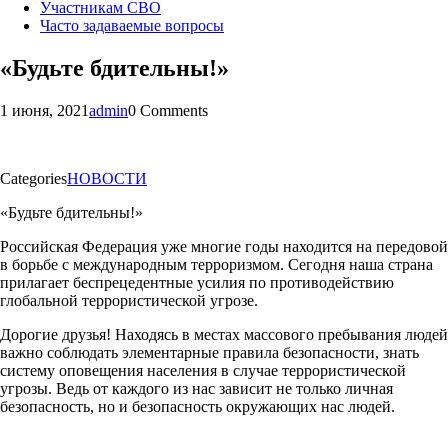
Участникам СВО
Часто задаваемые вопросы
«Будьте бдительны!»
1 июня, 2021
admin
0 Comments
Categories
НОВОСТИ
«Будьте бдительны!»
Российская Федерация уже многие годы находится на передовой
в борьбе с международным терроризмом. Сегодня наша страна
прилагает беспрецедентные усилия по противодействию
глобальной террористической угрозе.
Дорогие друзья! Находясь в местах массового пребывания людей
важно соблюдать элементарные правила безопасности, знать
систему оповещения населения в случае террористической
угрозы. Ведь от каждого из нас зависит не только личная
безопасность, но и безопасность окружающих нас людей.