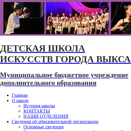
ДЕТСКАЯ ШКОЛА
ИСКУССТВ ГОРОДА ВЫКСА
Муниципальное бюджетное учреждение
дополнительного образования
Главная
О школе
История школы
КОНТАКТЫ
НАШИ ОТДЕЛЕНИЯ
Сведения об образовательной организации
Основные сведения