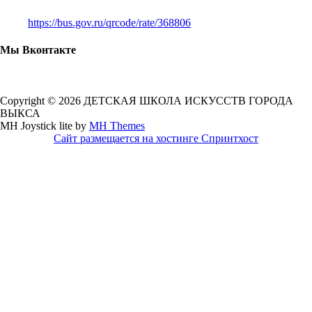
https://bus.gov.ru/qrcode/rate/368806
Мы Вконтакте
Copyright © 2026 ДЕТСКАЯ ШКОЛА ИСКУССТВ ГОРОДА
ВЫКСА
MH Joystick lite by
MH Themes
Сайт размещается на хостинге Спринтхост