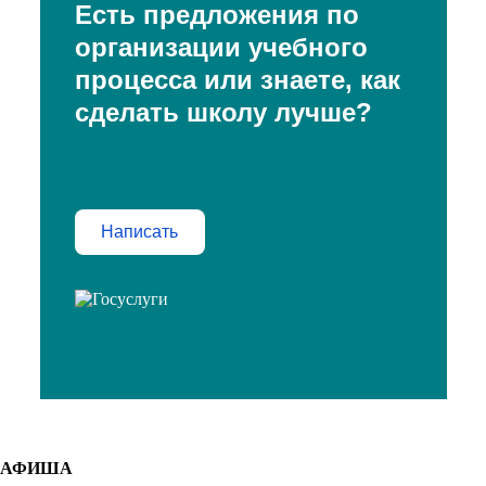
Есть предложения по
организации учебного
процесса или знаете, как
сделать школу лучше?
Написать
АФИША