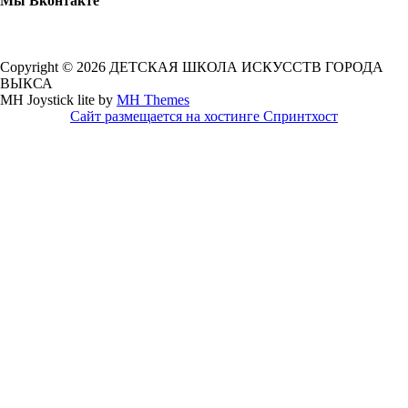
Мы Вконтакте
Copyright © 2026 ДЕТСКАЯ ШКОЛА ИСКУССТВ ГОРОДА
ВЫКСА
MH Joystick lite by
MH Themes
Сайт размещается на хостинге Спринтхост