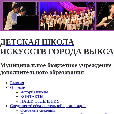
ДЕТСКАЯ ШКОЛА
ИСКУССТВ ГОРОДА ВЫКСА
Муниципальное бюджетное учреждение
дополнительного образования
Главная
О школе
История школы
КОНТАКТЫ
НАШИ ОТДЕЛЕНИЯ
Сведения об образовательной организации
Основные сведения