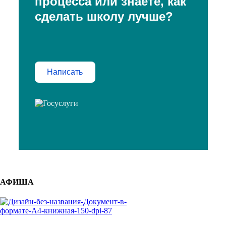
процесса или знаете, как
сделать школу лучше?
Написать
АФИША