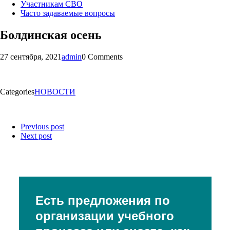
Участникам СВО
Часто задаваемые вопросы
Болдинская осень
27 сентября, 2021
admin
0 Comments
Categories
НОВОСТИ
Previous post
Next post
Есть предложения по
организации учебного