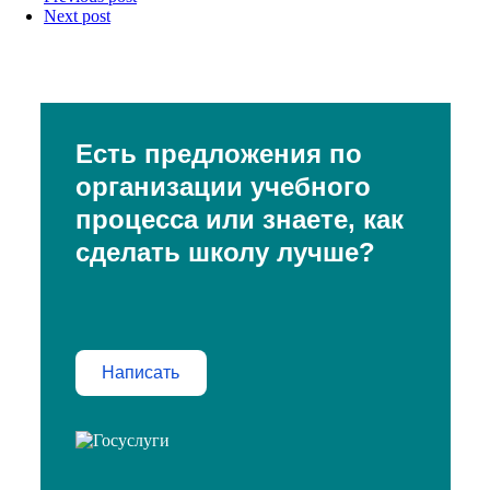
Next post
Есть предложения по
организации учебного
процесса или знаете, как
сделать школу лучше?
Написать