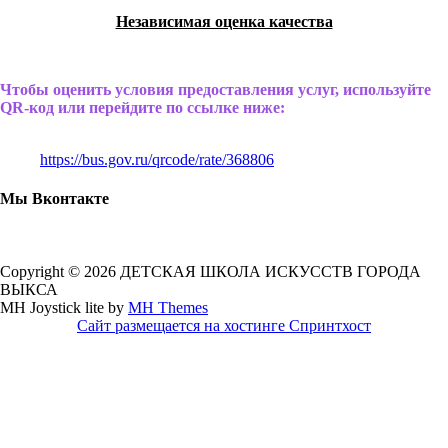
Независимая оценка качества
Чтобы оценить условия предоставления услуг, используйте
QR-код или перейдите по ссылке ниже:
https://bus.gov.ru/qrcode/rate/368806
Мы Вконтакте
Copyright © 2026 ДЕТСКАЯ ШКОЛА ИСКУССТВ ГОРОДА
ВЫКСА
MH Joystick lite by
MH Themes
Сайт размещается на хостинге Спринтхост