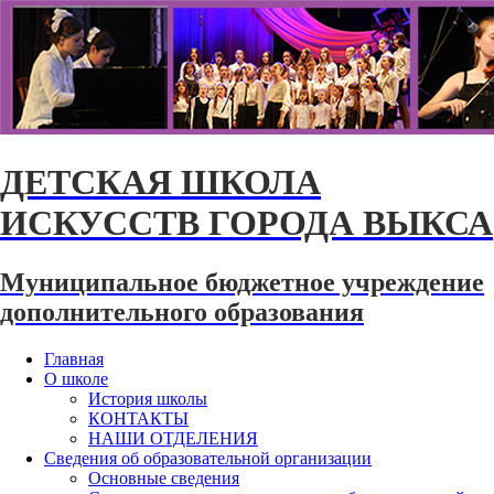
ДЕТСКАЯ ШКОЛА
ИСКУССТВ ГОРОДА ВЫКСА
Муниципальное бюджетное учреждение
дополнительного образования
Главная
О школе
История школы
КОНТАКТЫ
НАШИ ОТДЕЛЕНИЯ
Сведения об образовательной организации
Основные сведения