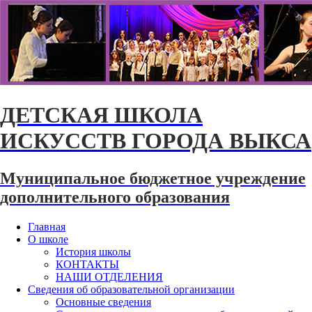
ДЕТСКАЯ ШКОЛА
ИСКУССТВ ГОРОДА ВЫКСА
Муниципальное бюджетное учреждение
дополнительного образования
Главная
О школе
История школы
КОНТАКТЫ
НАШИ ОТДЕЛЕНИЯ
Сведения об образовательной организации
Основные сведения