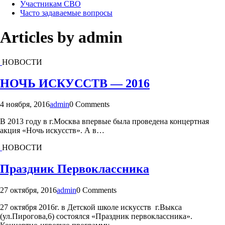
Участникам СВО
Часто задаваемые вопросы
Articles by admin
НОВОСТИ
НОЧЬ ИСКУССТВ — 2016
4 ноября, 2016
admin
0 Comments
В 2013 году в г.Москва впервые была проведена концертная
акция «Ночь искусств». А в…
НОВОСТИ
Праздник Первоклассника
27 октября, 2016
admin
0 Comments
27 октября 2016г. в Детской школе искусств г.Выкса
(ул.Пирогова,6) состоялся «Праздник первоклассника».