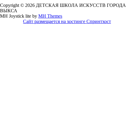
Copyright © 2026 ДЕТСКАЯ ШКОЛА ИСКУССТВ ГОРОДА
ВЫКСА
MH Joystick lite by
MH Themes
Сайт размещается на хостинге Спринтхост