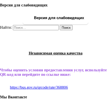
Версия для слабовидящих
Версия для слабовидящих
Найти:
Независимая оценка качества
Чтобы оценить условия предоставления услуг, используйте
QR-код или перейдите по ссылке ниже:
https://bus.gov.ru/qrcode/rate/368806
Мы Вконтакте