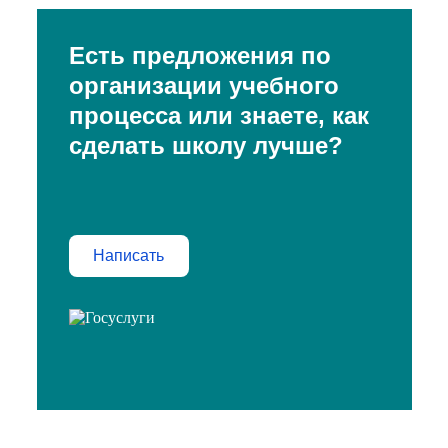
Есть предложения по
организации учебного
процесса или знаете, как
сделать школу лучше?
Написать