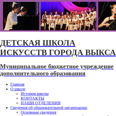
ДЕТСКАЯ ШКОЛА
ИСКУССТВ ГОРОДА ВЫКСА
Муниципальное бюджетное учреждение
дополнительного образования
Главная
О школе
История школы
КОНТАКТЫ
НАШИ ОТДЕЛЕНИЯ
Сведения об образовательной организации
Основные сведения