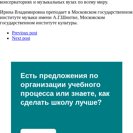
консерваториях и музыкальных вузах по всему миру.
Ирина Владимировна преподает в Московском государственном
институте музыки имени А.Г.Шнитке, Московском
государственном институте культуры.
Previous post
Next post
Есть предложения по
организации учебного
процесса или знаете, как
сделать школу лучше?