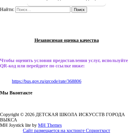
Найти:
Независимая оценка качества
Чтобы оценить условия предоставления услуг, используйте
QR-код или перейдите по ссылке ниже:
https://bus.gov.ru/qrcode/rate/368806
Мы Вконтакте
Copyright © 2026 ДЕТСКАЯ ШКОЛА ИСКУССТВ ГОРОДА
ВЫКСА
MH Joystick lite by
MH Themes
Сайт размещается на хостинге Спринтхост