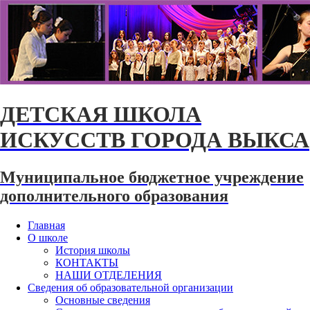
ДЕТСКАЯ ШКОЛА
ИСКУССТВ ГОРОДА ВЫКСА
Муниципальное бюджетное учреждение
дополнительного образования
Главная
О школе
История школы
КОНТАКТЫ
НАШИ ОТДЕЛЕНИЯ
Сведения об образовательной организации
Основные сведения