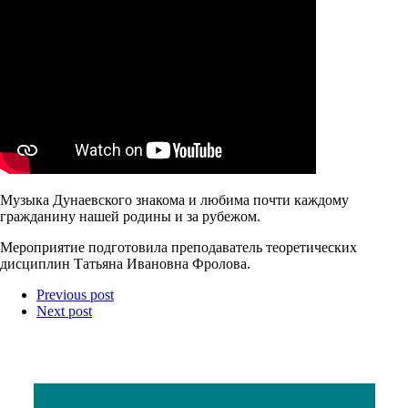
Музыка Дунаевского знакома и любима почти каждому
гражданину нашей родины и за рубежом.
Мероприятие подготовила преподаватель теоретических
дисциплин Татьяна Ивановна Фролова.
Previous post
Next post