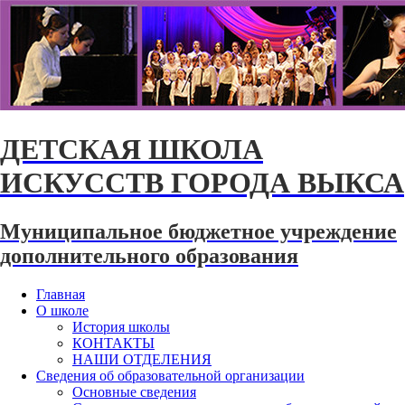
ДЕТСКАЯ ШКОЛА
ИСКУССТВ ГОРОДА ВЫКСА
Муниципальное бюджетное учреждение
дополнительного образования
Главная
О школе
История школы
КОНТАКТЫ
НАШИ ОТДЕЛЕНИЯ
Сведения об образовательной организации
Основные сведения