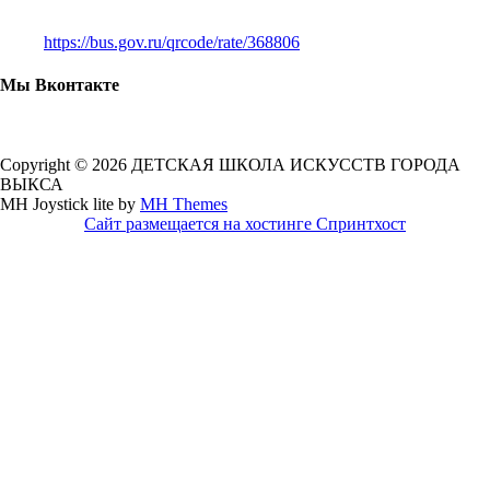
https://bus.gov.ru/qrcode/rate/368806
Мы Вконтакте
Copyright © 2026 ДЕТСКАЯ ШКОЛА ИСКУССТВ ГОРОДА
ВЫКСА
MH Joystick lite by
MH Themes
Сайт размещается на хостинге Спринтхост