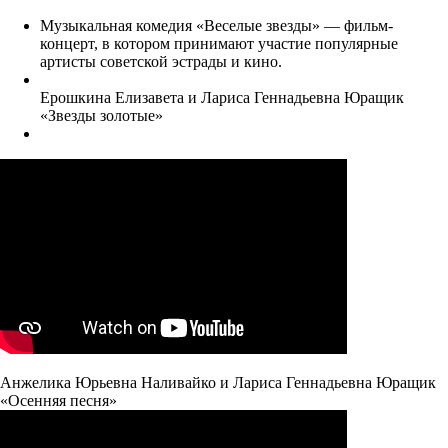
Музыкальная комедия «Веселые звезды» — фильм-
концерт, в котором принимают участие популярные
артисты советской эстрады и кино.
Ерошкина Елизавета и Лариса Геннадьевна Юращик
«Звезды золотые»
Анжелика Юрьевна Наливайко и Лариса Геннадьевна Юращик
«Осенняя песня»