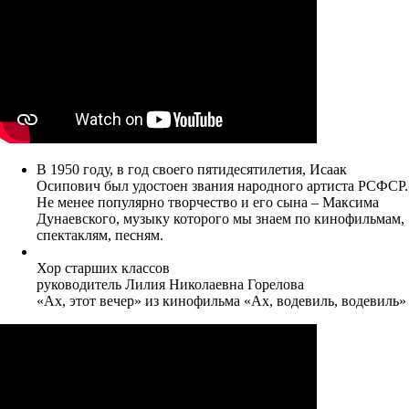
В 1950 году, в год своего пятидесятилетия, Исаак
Осипович был удостоен звания народного артиста РСФСР.
Не менее популярно творчество и его сына – Максима
Дунаевского, музыку которого мы знаем по кинофильмам,
спектаклям, песням.
Хор старших классов
руководитель Лилия Николаевна Горелова
«Ах, этот вечер» из кинофильма «Ах, водевиль, водевиль»