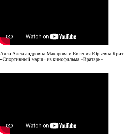
Алла Александровна Макарова и Евгения Юрьевна Крит
«Спортивный марш» из кинофильма «Вратарь»