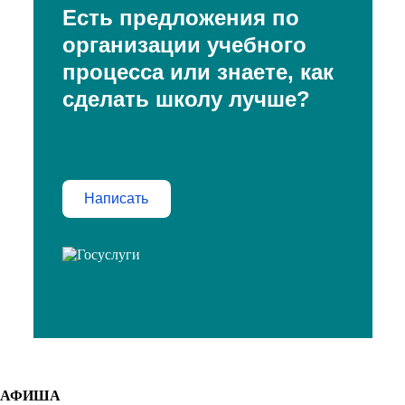
Есть предложения по
организации учебного
процесса или знаете, как
сделать школу лучше?
Написать
АФИША