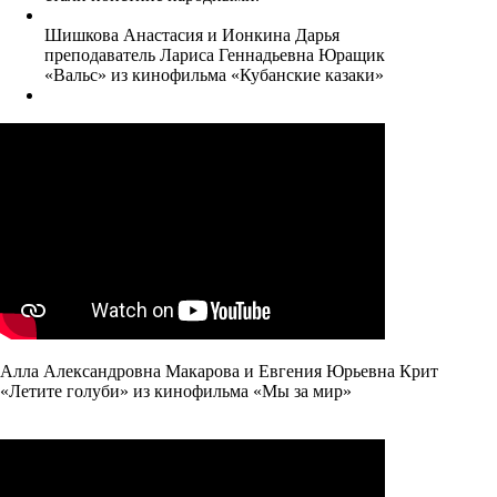
Шишкова Анастасия и Ионкина Дарья
преподаватель Лариса Геннадьевна Юращик
«Вальс» из кинофильма «Кубанские казаки»
Алла Александровна Макарова и Евгения Юрьевна Крит
«Летите голуби» из кинофильма «Мы за мир»