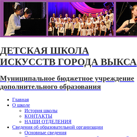
ДЕТСКАЯ ШКОЛА
ИСКУССТВ ГОРОДА ВЫКСА
Муниципальное бюджетное учреждение
дополнительного образования
Главная
О школе
История школы
КОНТАКТЫ
НАШИ ОТДЕЛЕНИЯ
Сведения об образовательной организации
Основные сведения