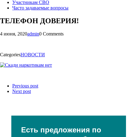
Участникам СВО
Часто задаваемые вопросы
ТЕЛЕФОН ДОВЕРИЯ!
4 июня, 2020
admin
0 Comments
Categories
НОВОСТИ
Previous post
Next post
Есть предложения по