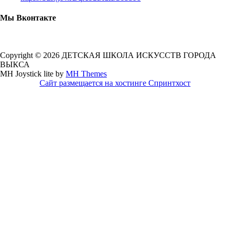
Мы Вконтакте
Copyright © 2026 ДЕТСКАЯ ШКОЛА ИСКУССТВ ГОРОДА
ВЫКСА
MH Joystick lite by
MH Themes
Сайт размещается на хостинге Спринтхост