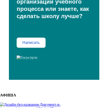
организации учебного
процесса или знаете, как
сделать школу лучше?
Написать
АФИША