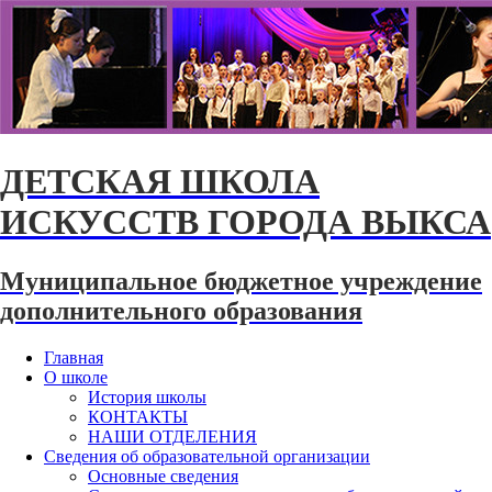
ДЕТСКАЯ ШКОЛА
ИСКУССТВ ГОРОДА ВЫКСА
Муниципальное бюджетное учреждение
дополнительного образования
Главная
О школе
История школы
КОНТАКТЫ
НАШИ ОТДЕЛЕНИЯ
Сведения об образовательной организации
Основные сведения