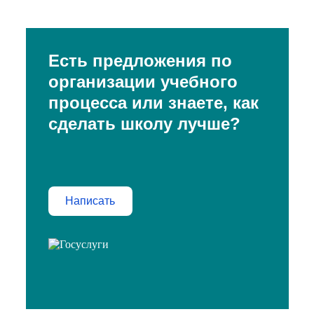
Есть предложения по
организации учебного
процесса или знаете, как
сделать школу лучше?
Написать