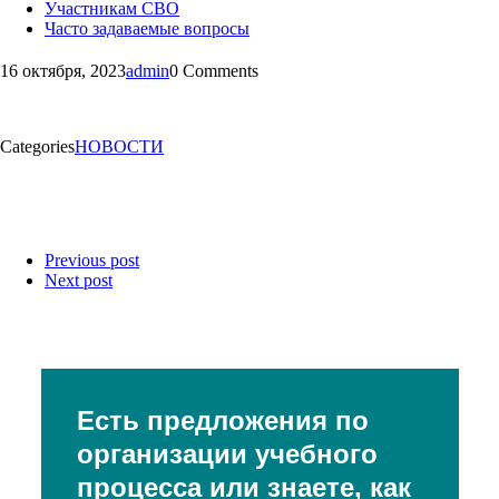
Участникам СВО
Часто задаваемые вопросы
16 октября, 2023
admin
0 Comments
Categories
НОВОСТИ
Previous post
Next post
Есть предложения по
организации учебного
процесса или знаете, как