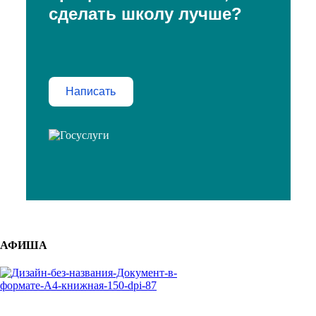
сделать школу лучше?
Написать
АФИША