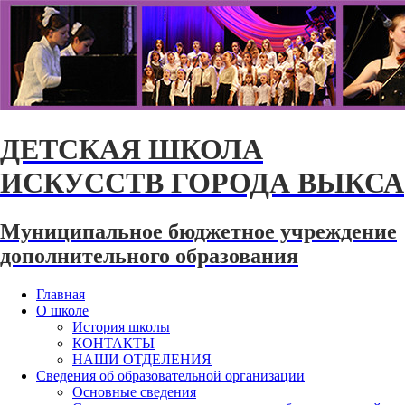
ДЕТСКАЯ ШКОЛА
ИСКУССТВ ГОРОДА ВЫКСА
Муниципальное бюджетное учреждение
дополнительного образования
Главная
О школе
История школы
КОНТАКТЫ
НАШИ ОТДЕЛЕНИЯ
Сведения об образовательной организации
Основные сведения