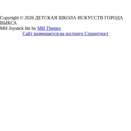
Copyright © 2026 ДЕТСКАЯ ШКОЛА ИСКУССТВ ГОРОДА
ВЫКСА
MH Joystick lite by
MH Themes
Сайт размещается на хостинге Спринтхост