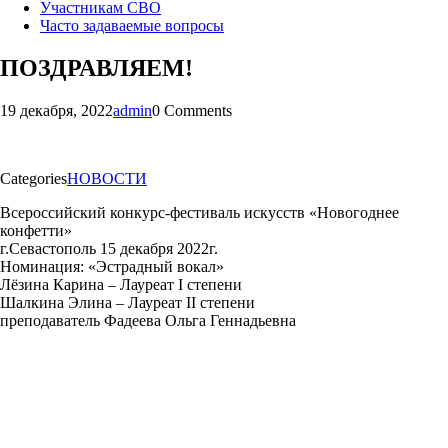
Участникам СВО
Часто задаваемые вопросы
ПОЗДРАВЛЯЕМ!
19 декабря, 2022
admin
0 Comments
Categories
НОВОСТИ
Всероссийский конкурс-фестиваль искусств «Новогоднее
конфетти»
г.Севастополь 15 декабря 2022г.
Номинация: «Эстрадный вокал»
Лёзина Карина – Лауреат I степени
Шалкина Элина – Лауреат II степени
преподаватель Фадеева Ольга Геннадьевна