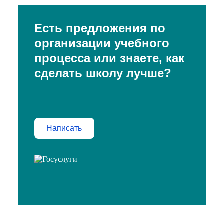
Есть предложения по
организации учебного
процесса или знаете, как
сделать школу лучше?
Написать