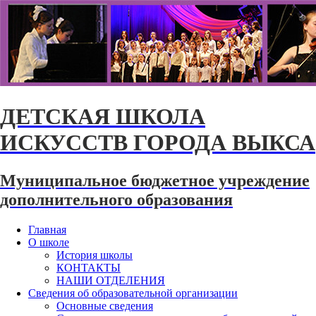
ДЕТСКАЯ ШКОЛА
ИСКУССТВ ГОРОДА ВЫКСА
Муниципальное бюджетное учреждение
дополнительного образования
Главная
О школе
История школы
КОНТАКТЫ
НАШИ ОТДЕЛЕНИЯ
Сведения об образовательной организации
Основные сведения