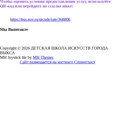
Чтобы оценить условия предоставления услуг, используйте
QR-код или перейдите по ссылке ниже:
https://bus.gov.ru/qrcode/rate/368806
Мы Вконтакте
Copyright © 2026 ДЕТСКАЯ ШКОЛА ИСКУССТВ ГОРОДА
ВЫКСА
MH Joystick lite by
MH Themes
Сайт размещается на хостинге Спринтхост