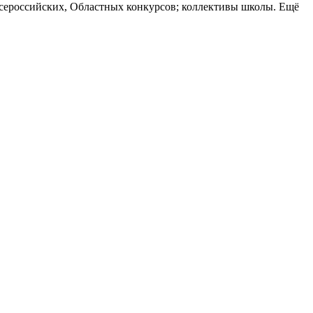
сероссийских, Областных конкурсов; коллективы школы. Ещё