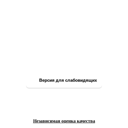
Версия для слабовидящих
Независимая оценка качества