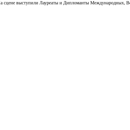
. На сцене выступили Лауреаты и Дипломанты Международных, В