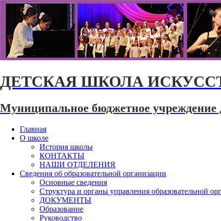
ДЕТСКАЯ ШКОЛА ИСКУССТ
Муниципальное бюджетное учреждение 
Главная
О школе
История школы
КОНТАКТЫ
НАШИ ОТДЕЛЕНИЯ
Сведения об образовательной организации
Основные сведения
Структура и органы управления образовательной ор
ДОКУМЕНТЫ
Образование
Руководство