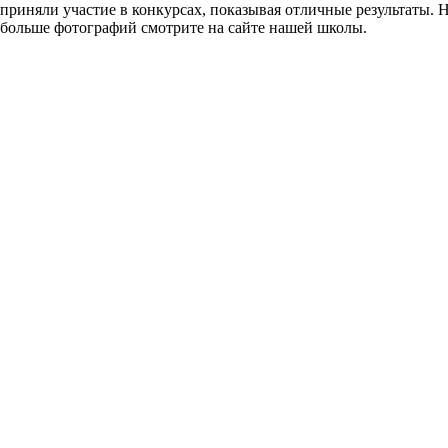
приняли участие в конкурсах, показывая отличные результаты
больше фотографий смотрите на сайте нашей школы.