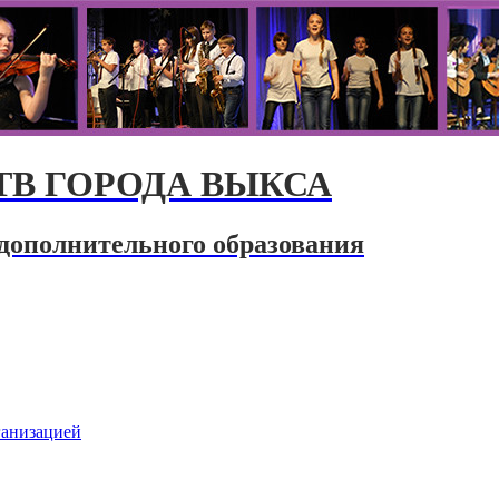
В ГОРОДА ВЫКСА
дополнительного образования
ганизацией