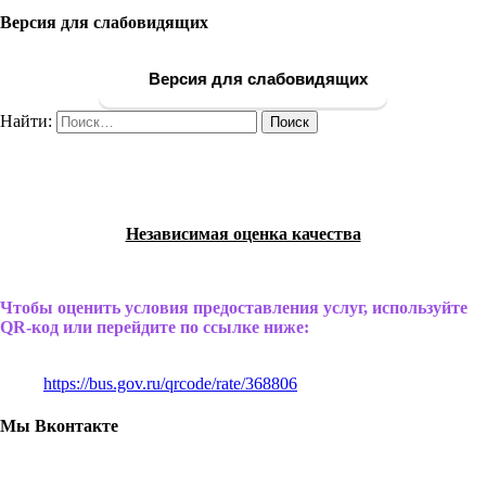
Версия для слабовидящих
Версия для слабовидящих
Найти:
Независимая оценка качества
Чтобы оценить условия предоставления услуг, используйте
QR-код или перейдите по ссылке ниже:
https://bus.gov.ru/qrcode/rate/368806
Мы Вконтакте