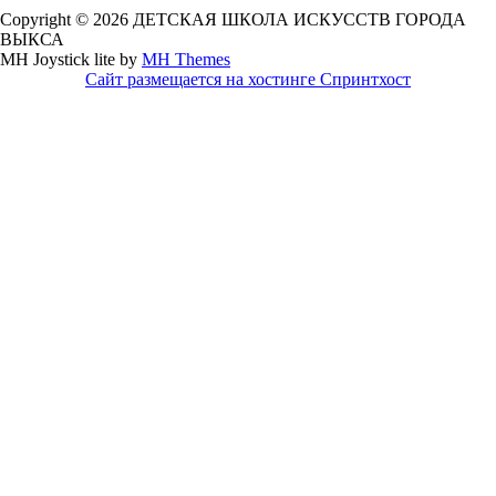
Copyright © 2026 ДЕТСКАЯ ШКОЛА ИСКУССТВ ГОРОДА
ВЫКСА
MH Joystick lite by
MH Themes
Сайт размещается на хостинге Спринтхост