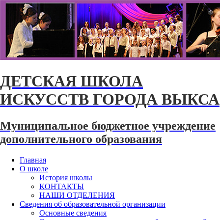
ДЕТСКАЯ ШКОЛА
ИСКУССТВ ГОРОДА ВЫКСА
Муниципальное бюджетное учреждение
дополнительного образования
Главная
О школе
История школы
КОНТАКТЫ
НАШИ ОТДЕЛЕНИЯ
Сведения об образовательной организации
Основные сведения