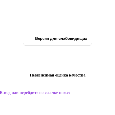
Версия для слабовидящих
Независимая оценка качества
R-код или перейдите по ссылке ниже: