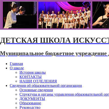
ДЕТСКАЯ ШКОЛА ИСКУССТ
Муниципальное бюджетное учреждение 
Главная
О школе
История школы
КОНТАКТЫ
НАШИ ОТДЕЛЕНИЯ
Сведения об образовательной организации
Основные сведения
Структура и органы управления образовательной ор
ДОКУМЕНТЫ
Образование
Руководство