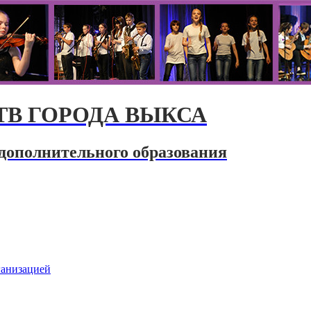
В ГОРОДА ВЫКСА
дополнительного образования
ганизацией