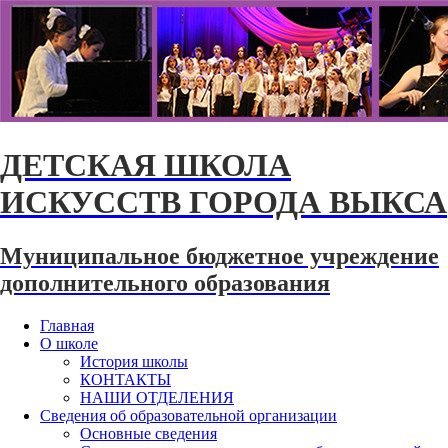
ДЕТСКАЯ ШКОЛА
ИСКУССТВ ГОРОДА ВЫКСА
Муниципальное бюджетное учреждение
дополнительного образования
Главная
О школе
История школы
КОНТАКТЫ
НАШИ ОТДЕЛЕНИЯ
Сведения об образовательной организации
Основные сведения