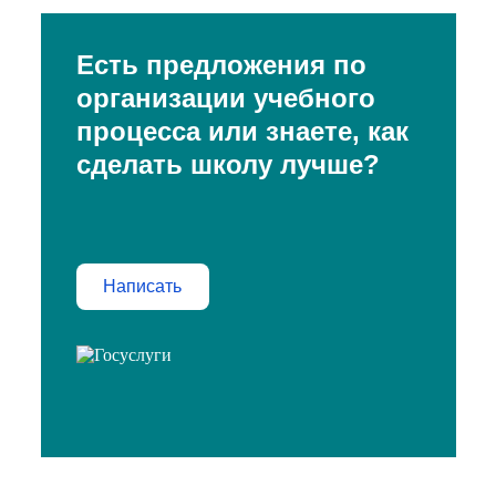
Есть предложения по
организации учебного
процесса или знаете, как
сделать школу лучше?
Написать