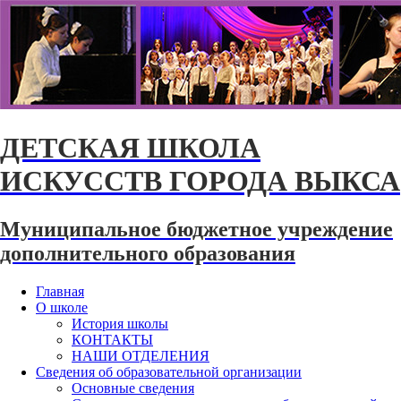
ДЕТСКАЯ ШКОЛА
ИСКУССТВ ГОРОДА ВЫКСА
Муниципальное бюджетное учреждение
дополнительного образования
Главная
О школе
История школы
КОНТАКТЫ
НАШИ ОТДЕЛЕНИЯ
Сведения об образовательной организации
Основные сведения