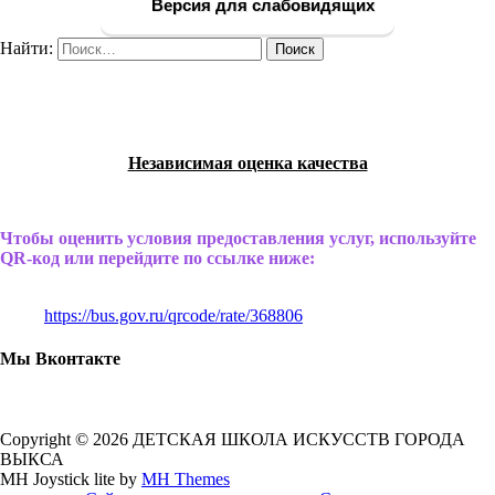
Версия для слабовидящих
Найти:
Независимая оценка качества
Чтобы оценить условия предоставления услуг, используйте
QR-код или перейдите по ссылке ниже:
https://bus.gov.ru/qrcode/rate/368806
Мы Вконтакте
Copyright © 2026 ДЕТСКАЯ ШКОЛА ИСКУССТВ ГОРОДА
ВЫКСА
MH Joystick lite by
MH Themes