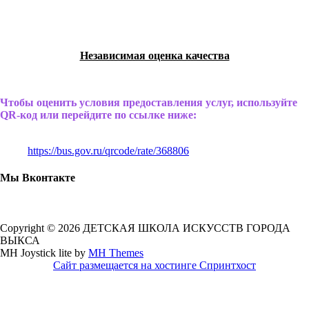
Независимая оценка качества
Чтобы оценить условия предоставления услуг, используйте
QR-код или перейдите по ссылке ниже:
https://bus.gov.ru/qrcode/rate/368806
Мы Вконтакте
Copyright © 2026 ДЕТСКАЯ ШКОЛА ИСКУССТВ ГОРОДА
ВЫКСА
MH Joystick lite by
MH Themes
Сайт размещается на хостинге Спринтхост