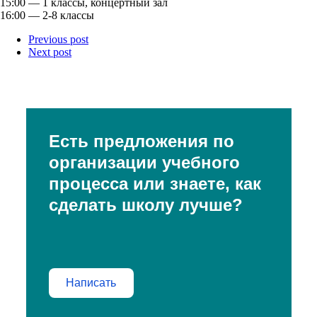
15:00 — 1 классы, концертный зал
16:00 — 2-8 классы
Previous post
Next post
Есть предложения по
организации учебного
процесса или знаете, как
сделать школу лучше?
Написать