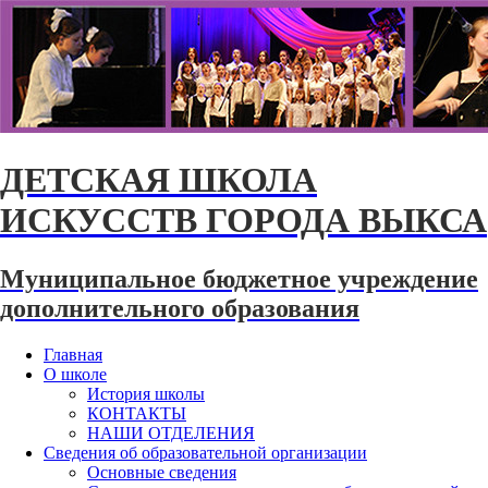
ДЕТСКАЯ ШКОЛА
ИСКУССТВ ГОРОДА ВЫКСА
Муниципальное бюджетное учреждение
дополнительного образования
Главная
О школе
История школы
КОНТАКТЫ
НАШИ ОТДЕЛЕНИЯ
Сведения об образовательной организации
Основные сведения