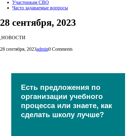
Участникам СВО
Часто задаваемые вопросы
28 сентября, 2023
НОВОСТИ
28 сентября, 2023
admin
0 Comments
Есть предложения по
организации учебного
процесса или знаете, как
сделать школу лучше?