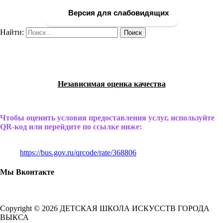
Версия для слабовидящих
Найти:
Независимая оценка качества
Чтобы оценить условия предоставления услуг, используйте
QR-код или перейдите по ссылке ниже:
https://bus.gov.ru/qrcode/rate/368806
Мы Вконтакте
Copyright © 2026 ДЕТСКАЯ ШКОЛА ИСКУССТВ ГОРОДА
ВЫКСА