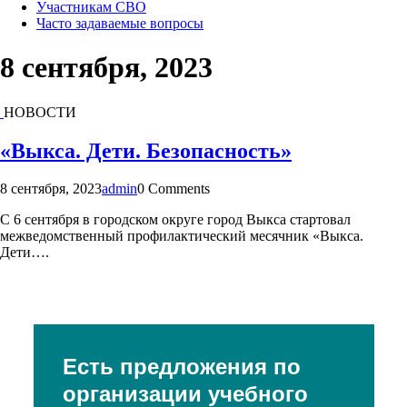
Участникам СВО
Часто задаваемые вопросы
8 сентября, 2023
НОВОСТИ
«Выкса. Дети. Безопасность»
8 сентября, 2023
admin
0 Comments
С 6 сентября в городском округе город Выкса стартовал
межведомственный профилактический месячник «Выкса.
Дети….
Есть предложения по
организации учебного