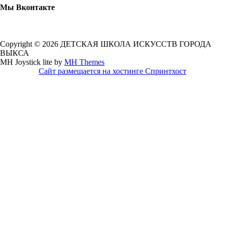
Мы Вконтакте
Copyright © 2026 ДЕТСКАЯ ШКОЛА ИСКУССТВ ГОРОДА
ВЫКСА
MH Joystick lite by
MH Themes
Сайт размещается на хостинге Спринтхост