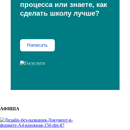
процесса или знаете, как
сделать школу лучше?
Написать
АФИША