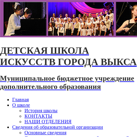
ДЕТСКАЯ ШКОЛА
ИСКУССТВ ГОРОДА ВЫКСА
Муниципальное бюджетное учреждение
дополнительного образования
Главная
О школе
История школы
КОНТАКТЫ
НАШИ ОТДЕЛЕНИЯ
Сведения об образовательной организации
Основные сведения